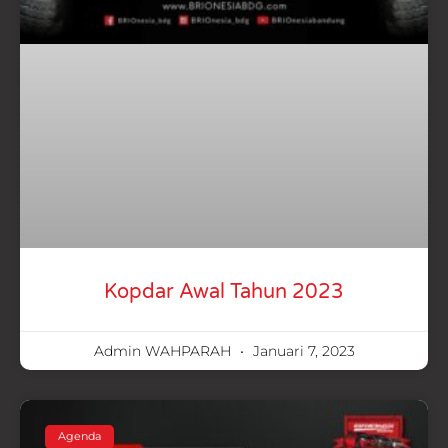
Kopdar Awal Tahun 2023
Admin WAHPARAH
Januari 7, 2023
Agenda