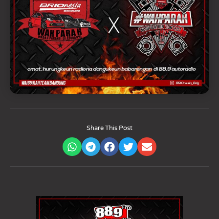
Share This Post