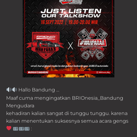
Hallo Bandung …
Maaf cuma mengingatkan BRIOnesia_Bandung
Mengudara
kehadiran kalian sangat di tunggu tunggu. karena
kalian menentukan suksesnya semua acara gengs
:
.