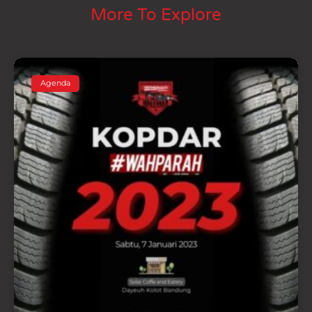
More To Explore
Agenda